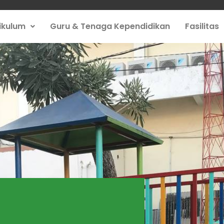
ikulum
Guru & Tenaga Kependidikan
Fasilitas