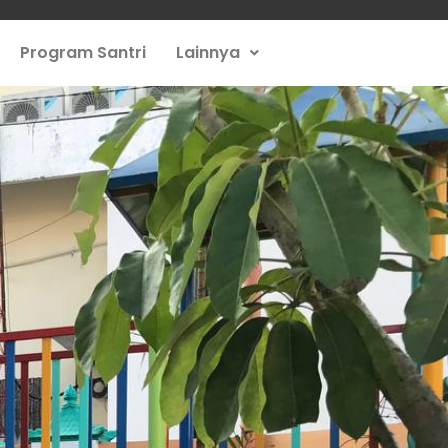
Program Santri
Lainnya