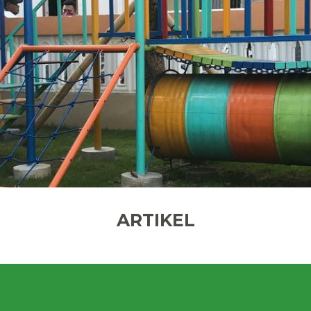
ARTIKEL