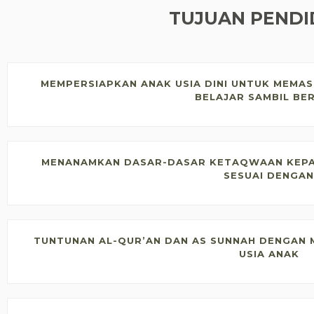
TUJUAN PENDI
MEMPERSIAPKAN ANAK USIA DINI UNTUK MEMAS
BELAJAR SAMBIL BE
MENANAMKAN DASAR-DASAR KETAQWAAN KEPAD
SESUAI DENGAN
TUNTUNAN AL-QUR’AN DAN AS SUNNAH DENGAN
USIA ANAK