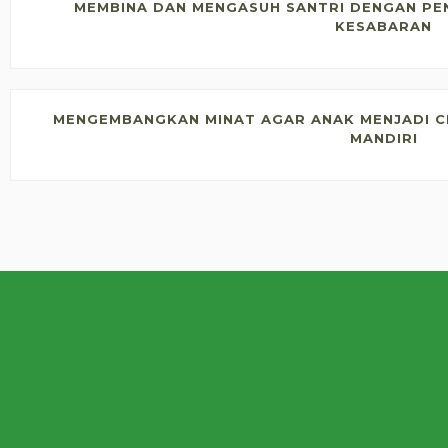
MEMBINA DAN MENGASUH SANTRI DENGAN PEN
KESABARAN
MENGEMBANGKAN MINAT AGAR ANAK MENJADI CE
MANDIRI